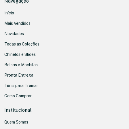
Navegação
Início
Mais Vendidos
Novidades
Todas as Coleções
Chinelos e Slides
Bolsas e Mochilas
Pronta Entrega
Tênis para Treinar
Como Comprar
Institucional
Quem Somos