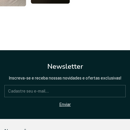
Newsletter
Inscreva-se e receba nossas novidades e ofertas exclusivas!