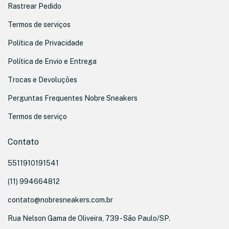
Rastrear Pedido
Termos de serviços
Política de Privacidade
Política de Envio e Entrega
Trocas e Devoluções
Perguntas Frequentes Nobre Sneakers
Termos de serviço
Contato
5511910191541
(11) 994664812
contato@nobresneakers.com.br
Rua Nelson Gama de Oliveira, 739 - São Paulo/SP.