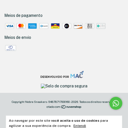
Meios de pagamento
Meios de envio
Copyright Nobre Sneakers - 54878717000160 - 2026. Todos os direitos reservados.
Ao navegar por este site
você aceita o uso de cookies
para
agilizar a sua experiência de compra.
Entendi