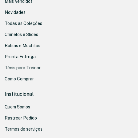
Mais Vendidos
Novidades
Todas as Coleções
Chinelos e Slides
Bolsas e Mochilas
Pronta Entrega
Tênis para Treinar
Como Comprar
Institucional
Quem Somos
Rastrear Pedido
Termos de serviços