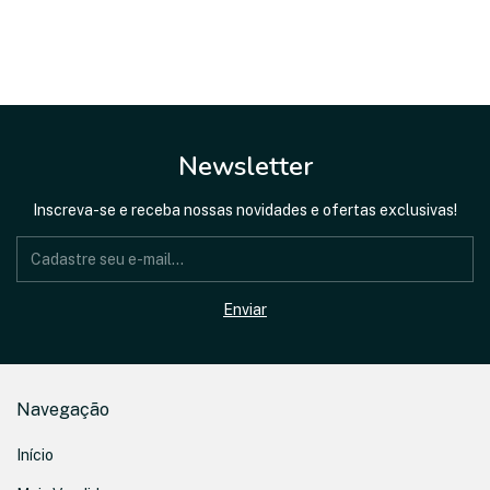
Newsletter
Inscreva-se e receba nossas novidades e ofertas exclusivas!
Navegação
Início