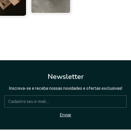
Newsletter
Inscreva-se e receba nossas novidades e ofertas exclusivas!