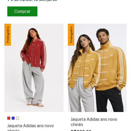
Comprar
Frete grátis
Frete grátis
Jaqueta Adidas ano novo
chinês
Jaqueta Adidas ano novo