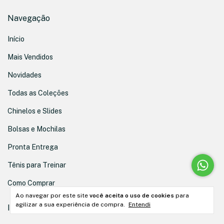
Navegação
Início
Mais Vendidos
Novidades
Todas as Coleções
Chinelos e Slides
Bolsas e Mochilas
Pronta Entrega
Tênis para Treinar
Como Comprar
Ao navegar por este site
você aceita o uso de cookies
para
agilizar a sua experiência de compra.
Entendi
Institucional