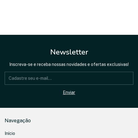
Newsletter
Inscreva-se e receba nossas novidades e ofertas exclusivas!
Navegação
Início