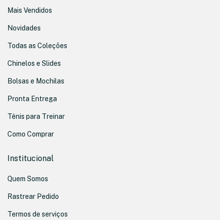
Mais Vendidos
Novidades
Todas as Coleções
Chinelos e Slides
Bolsas e Mochilas
Pronta Entrega
Tênis para Treinar
Como Comprar
Institucional
Quem Somos
Rastrear Pedido
Termos de serviços