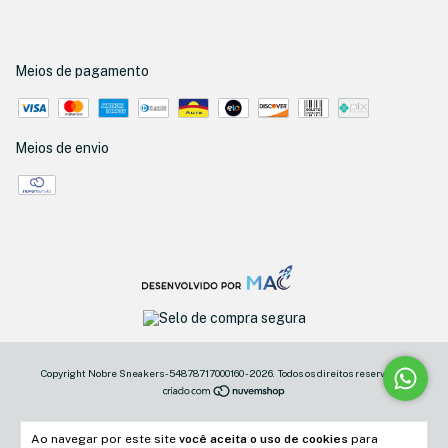
Meios de pagamento
Meios de envio
Copyright Nobre Sneakers - 54878717000160 - 2026. Todos os direitos reservados.
Ao navegar por este site
você aceita o uso de cookies
para