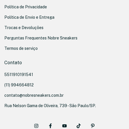
Política de Privacidade
Política de Envio e Entrega
Trocas e Devoluções
Perguntas Frequentes Nobre Sneakers
Termos de serviço
Contato
5511910191541
(11) 994664812
contato@nobresneakers.com.br
Rua Nelson Gama de Oliveira, 739 - São Paulo/SP.