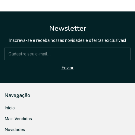
Newsletter
Inscreva-se e receba nossas novidades e ofertas exclusivas!
Navegação
Início
Mais Vendidos
Novidades