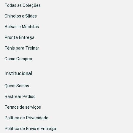
Todas as Coleções
Chinelos e Slides
Bolsas e Mochilas
Pronta Entrega
Tênis para Treinar
Como Comprar
Institucional
Quem Somos
Rastrear Pedido
Termos de serviços
Política de Privacidade
Política de Envio e Entrega