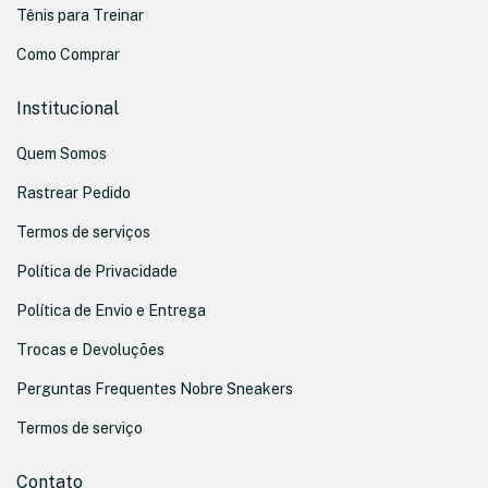
Tênis para Treinar
Como Comprar
Institucional
Quem Somos
Rastrear Pedido
Termos de serviços
Política de Privacidade
Política de Envio e Entrega
Trocas e Devoluções
Perguntas Frequentes Nobre Sneakers
Termos de serviço
Contato