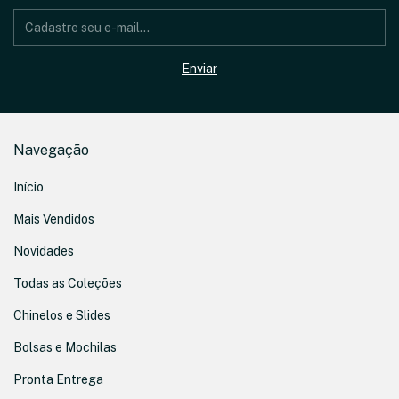
Navegação
Início
Mais Vendidos
Novidades
Todas as Coleções
Chinelos e Slides
Bolsas e Mochilas
Pronta Entrega