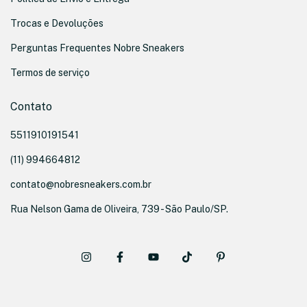
Trocas e Devoluções
Perguntas Frequentes Nobre Sneakers
Termos de serviço
Contato
5511910191541
(11) 994664812
contato@nobresneakers.com.br
Rua Nelson Gama de Oliveira, 739 - São Paulo/SP.