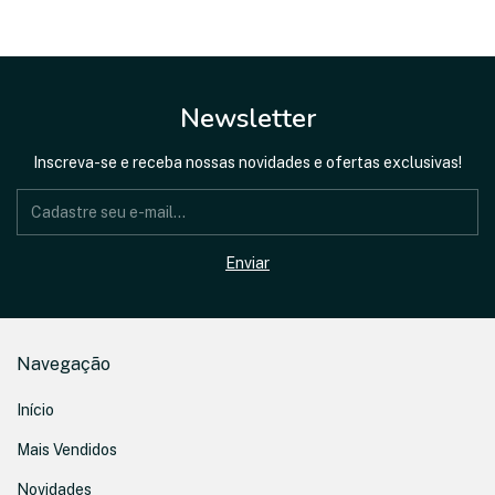
Newsletter
Inscreva-se e receba nossas novidades e ofertas exclusivas!
Navegação
Início
Mais Vendidos
Novidades