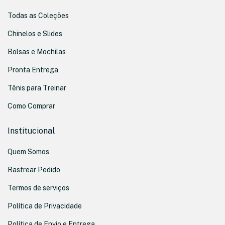
Todas as Coleções
Chinelos e Slides
Bolsas e Mochilas
Pronta Entrega
Tênis para Treinar
Como Comprar
Institucional
Quem Somos
Rastrear Pedido
Termos de serviços
Política de Privacidade
Política de Envio e Entrega