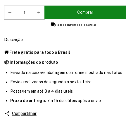
Prazo de entrega é de 15 a 20 dias
Descrição
🚚 Frete grátis para todo o Brasil
📦 Informações do produto
Enviado na caixa/embalagem conforme mostrado nas fotos
Envios realizados de segunda a sexta-feira
Postagem em até 3 a 4 dias úteis
Prazo de entrega:
7 a 15 dias úteis após o envio
Compartilhar