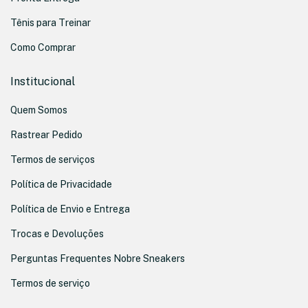
Tênis para Treinar
Como Comprar
Institucional
Quem Somos
Rastrear Pedido
Termos de serviços
Política de Privacidade
Política de Envio e Entrega
Trocas e Devoluções
Perguntas Frequentes Nobre Sneakers
Termos de serviço