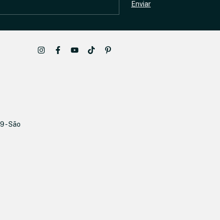
9 - São