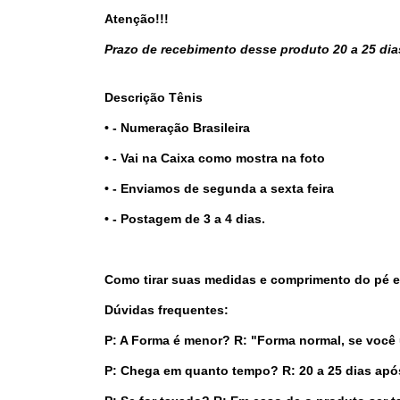
Atenção!!!
Prazo de recebimento desse produto 20 a 25 dia
Descrição Tênis
• - Numeração Brasileira
• - Vai na Caixa como mostra na foto
• - Enviamos de segunda a sexta feira
• - Postagem de 3 a 4 dias.
Como tirar suas medidas e comprimento do pé 
Dúvidas frequentes:
P: A Forma é menor?
R: "Forma normal, se você
P: Chega em quanto tempo?
R: 20 a 25 dias apó