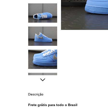
Descrição
Frete grátis para todo o Brasil