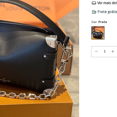
Ver mais de
Frete gráti
Cor:
Preto