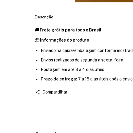
Descrição
🚚 Frete grátis para todo o Brasil
📦 Informações do produto
Enviado na caixa/embalagem conforme mostrad
Envios realizados de segunda a sexta-feira
Postagem em até 3 a 4 dias úteis
Prazo de entrega:
7 a 15 dias úteis após o envio
Compartilhar