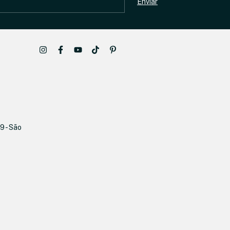
9 - São