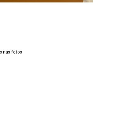
o nas fotos