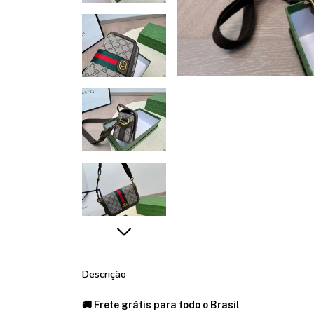
Descrição
🚚 Frete grátis para todo o Brasil