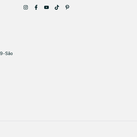
9 - São