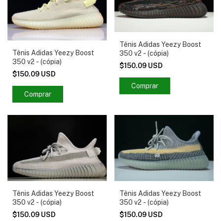
Tênis Adidas Yeezy Boost
Tênis Adidas Yeezy Boost
350 v2 - (cópia)
350 v2 - (cópia)
$150.09 USD
$150.09 USD
Comprar
Comprar
Tênis Adidas Yeezy Boost
Tênis Adidas Yeezy Boost
350 v2 - (cópia)
350 v2 - (cópia)
$150.09 USD
$150.09 USD