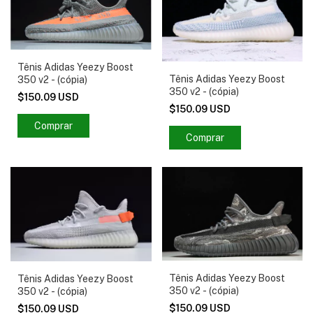
Tênis Adidas Yeezy Boost
Tênis Adidas Yeezy Boost
350 v2 - (cópia)
350 v2 - (cópia)
$150.09 USD
$150.09 USD
Comprar
Comprar
Tênis Adidas Yeezy Boost
Tênis Adidas Yeezy Boost
350 v2 - (cópia)
350 v2 - (cópia)
$150.09 USD
$150.09 USD