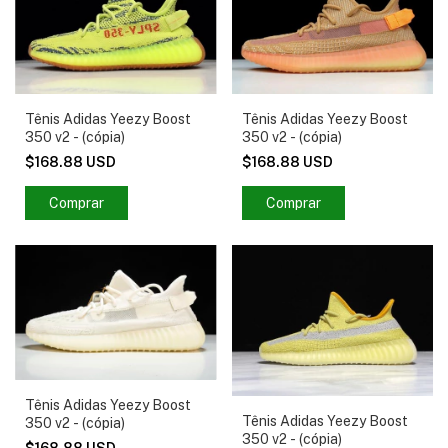
Tênis Adidas Yeezy Boost
Tênis Adidas Yeezy Boost
350 v2 - (cópia)
350 v2 - (cópia)
$168.88 USD
$168.88 USD
Comprar
Comprar
Tênis Adidas Yeezy Boost
Tênis Adidas Yeezy Boost
350 v2 - (cópia)
350 v2 - (cópia)
$168.88 USD