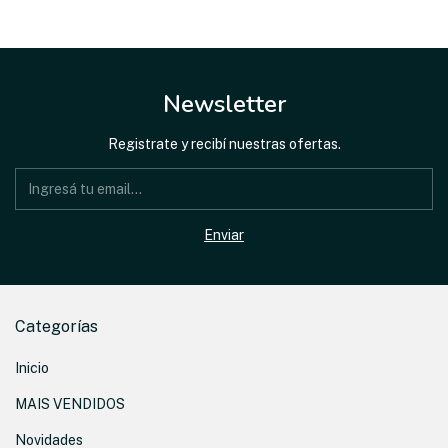
Newsletter
Registrate y recibí nuestras ofertas.
Categorías
Inicio
MAIS VENDIDOS
Novidades