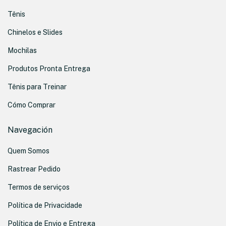
Tênis
Chinelos e Slides
Mochilas
Produtos Pronta Entrega
Tênis para Treinar
Cómo Comprar
Navegación
Quem Somos
Rastrear Pedido
Termos de serviços
Política de Privacidade
Política de Envio e Entrega