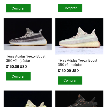
Comprar
Comprar
Tênis Adidas Yeezy Boost
Tênis Adidas Yeezy Boost
350 v2 - (cópia)
350 v2 - (cópia)
$150.09 USD
$150.09 USD
Comprar
Comprar