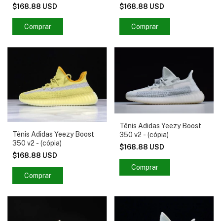
$168.88 USD
$168.88 USD
Comprar
Comprar
Tênis Adidas Yeezy Boost
Tênis Adidas Yeezy Boost
350 v2 - (cópia)
350 v2 - (cópia)
$168.88 USD
$168.88 USD
Comprar
Comprar