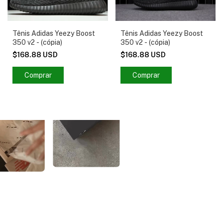
Tênis Adidas Yeezy Boost
Tênis Adidas Yeezy Boost
350 v2 - (cópia)
350 v2 - (cópia)
$168.88 USD
$168.88 USD
Comprar
Comprar