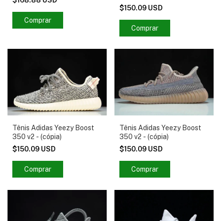
$150.09 USD
Comprar
Comprar
Tênis Adidas Yeezy Boost
Tênis Adidas Yeezy Boost
350 v2 - (cópia)
350 v2 - (cópia)
$150.09 USD
$150.09 USD
Comprar
Comprar