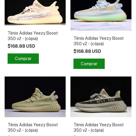
Tênis Adidas Yeezy Boost
Tênis Adidas Yeezy Boost
350 v2 - (cópia)
350 v2 - (cópia)
$168.88 USD
$168.88 USD
Comprar
Comprar
Tênis Adidas Yeezy Boost
Tênis Adidas Yeezy Boost
350 v2 - (cópia)
350 v2 - (cópia)