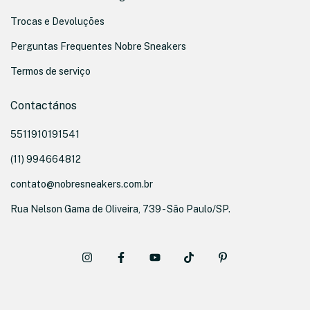
Trocas e Devoluções
Perguntas Frequentes Nobre Sneakers
Termos de serviço
Contactános
5511910191541
(11) 994664812
contato@nobresneakers.com.br
Rua Nelson Gama de Oliveira, 739 - São Paulo/SP.