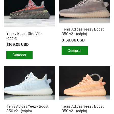
Tênis Adidas Yeezy Boost
Yeezy Boost 350 V2 -
350 v2 - (cópia)
(cópia)
$168.88 USD
$169.05 USD
Comprar
Comprar
Tênis Adidas Yeezy Boost
Tênis Adidas Yeezy Boost
350 v2 - (cópia)
350 v2 - (cópia)